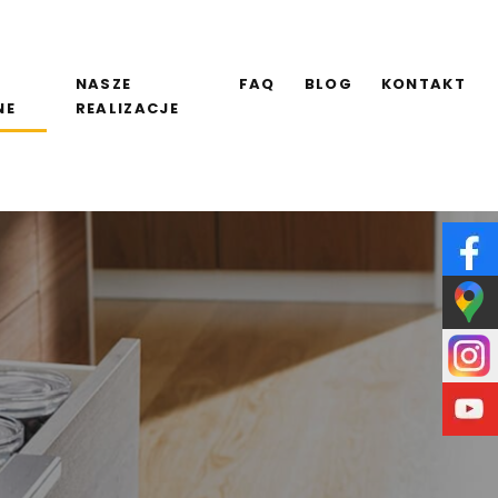
NASZE
FAQ
BLOG
KONTAKT
NE
REALIZACJE