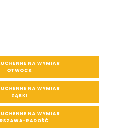
KUCHENNE NA WYMIAR
OTWOCK
KUCHENNE NA WYMIAR
ZĄBKI
KUCHENNE NA WYMIAR
RSZAWA-RADOŚĆ