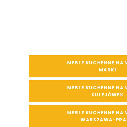
MEBLE KUCHENNE NA
MARKI
MEBLE KUCHENNE NA
SULEJÓWEK
MEBLE KUCHENNE NA
WARSZAWA-PRA