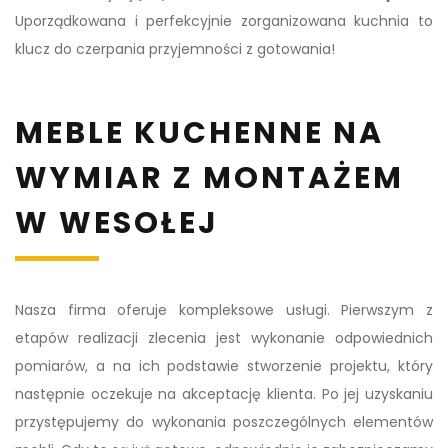
Uporządkowana i perfekcyjnie zorganizowana kuchnia to
klucz do czerpania przyjemności z gotowania!
MEBLE KUCHENNE NA
WYMIAR Z MONTAŻEM
W WESOŁEJ
Nasza firma oferuje kompleksowe usługi. Pierwszym z
etapów realizacji zlecenia jest wykonanie odpowiednich
pomiarów, a na ich podstawie stworzenie projektu, który
następnie oczekuje na akceptację klienta. Po jej uzyskaniu
przystępujemy do wykonania poszczególnych elementów