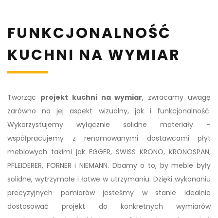
FUNKCJONALNOŚĆ
KUCHNI NA WYMIAR
Tworząc
projekt kuchni na wymiar
, zwracamy uwagę
zarówno na jej aspekt wizualny, jak i funkcjonalność.
Wykorzystujemy wyłącznie solidne materiały –
współpracujemy z renomowanymi dostawcami płyt
meblowych takimi jak EGGER, SWISS KRONO, KRONOSPAN,
PFLEIDERER, FORNER i NIEMANN. Dbamy o to, by meble były
solidne, wytrzymałe i łatwe w utrzymaniu. Dzięki wykonaniu
precyzyjnych pomiarów jesteśmy w stanie idealnie
dostosować projekt do konkretnych wymiarów