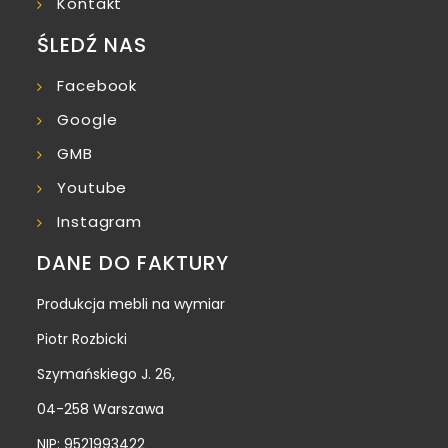
Kontakt
ŚLEDŹ NAS
Facebook
Google
GMB
Youtube
Instagram
DANE DO FAKTURY
Produkcja mebli na wymiar
Piotr Rozbicki
Szymańskiego J. 26,
04-258 Warszawa
NIP: 9521993422