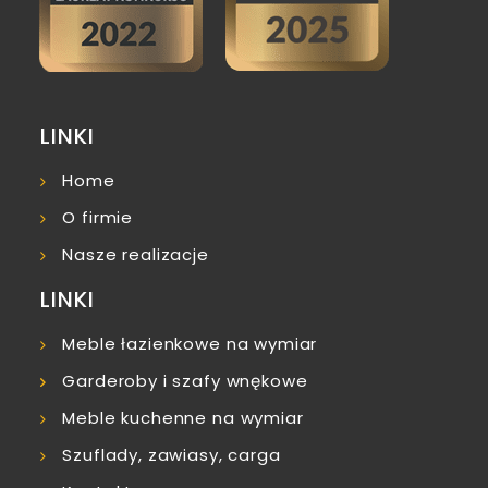
LINKI
Home
O firmie
Nasze realizacje
LINKI
Meble łazienkowe na wymiar
Garderoby i szafy wnękowe
Meble kuchenne na wymiar
Szuflady, zawiasy, carga