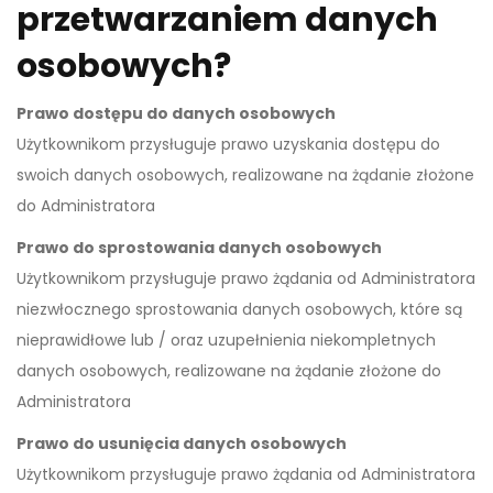
przetwarzaniem danych
osobowych?
Prawo dostępu do danych osobowych
Użytkownikom przysługuje prawo uzyskania dostępu do
swoich danych osobowych, realizowane na żądanie złożone
do Administratora
Prawo do sprostowania danych osobowych
Użytkownikom przysługuje prawo żądania od Administratora
niezwłocznego sprostowania danych osobowych, które są
nieprawidłowe lub / oraz uzupełnienia niekompletnych
danych osobowych, realizowane na żądanie złożone do
Administratora
Prawo do usunięcia danych osobowych
Użytkownikom przysługuje prawo żądania od Administratora