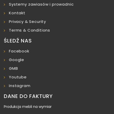
Systemy zawiasów i prowadnic
Kontakt
Privacy & Security
Terms & Conditions
ŚLEDŹ NAS
Facebook
Google
GMB
Youtube
Instagram
DANE DO FAKTURY
Produkcja mebli na wymiar