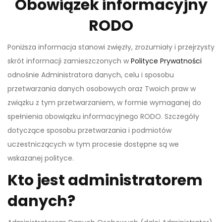
Obowiązek informacyjny
RODO
Poniższa informacja stanowi zwięzły, zrozumiały i przejrzysty
skrót informacji zamieszczonych w
Polityce Prywatności
odnośnie Administratora danych, celu i sposobu
przetwarzania danych osobowych oraz Twoich praw w
związku z tym przetwarzaniem, w formie wymaganej do
spełnienia obowiązku informacyjnego RODO. Szczegóły
dotyczące sposobu przetwarzania i podmiotów
uczestniczących w tym procesie dostępne są we
wskazanej polityce.
Kto jest administratorem
danych?