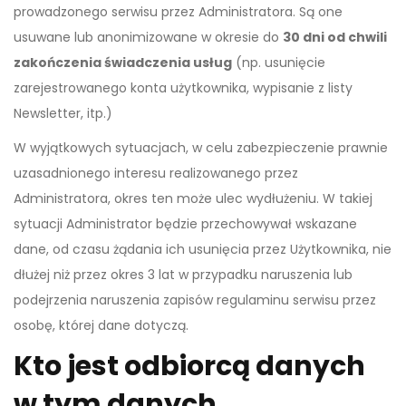
prowadzonego serwisu przez Administratora. Są one
usuwane lub anonimizowane w okresie do
30 dni od chwili
zakończenia świadczenia usług
(np. usunięcie
zarejestrowanego konta użytkownika, wypisanie z listy
Newsletter, itp.)
W wyjątkowych sytuacjach, w celu zabezpieczenie prawnie
uzasadnionego interesu realizowanego przez
Administratora, okres ten może ulec wydłużeniu. W takiej
sytuacji Administrator będzie przechowywał wskazane
dane, od czasu żądania ich usunięcia przez Użytkownika, nie
dłużej niż przez okres 3 lat w przypadku naruszenia lub
podejrzenia naruszenia zapisów regulaminu serwisu przez
osobę, której dane dotyczą.
Kto jest odbiorcą danych
w tym danych