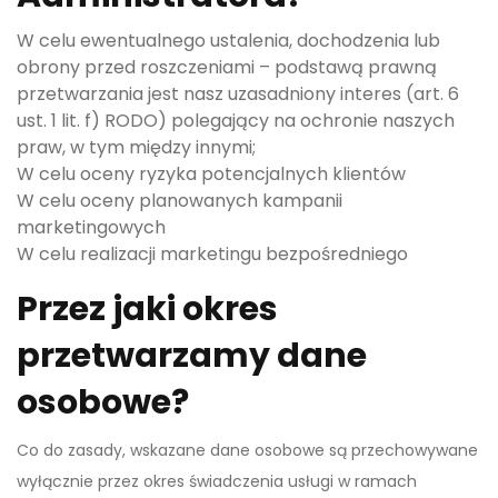
W celu ewentualnego ustalenia, dochodzenia lub
obrony przed roszczeniami – podstawą prawną
przetwarzania jest nasz uzasadniony interes (art. 6
ust. 1 lit. f) RODO) polegający na ochronie naszych
praw, w tym między innymi;
W celu oceny ryzyka potencjalnych klientów
W celu oceny planowanych kampanii
marketingowych
W celu realizacji marketingu bezpośredniego
Przez jaki okres
przetwarzamy dane
osobowe?
Co do zasady, wskazane dane osobowe są przechowywane
wyłącznie przez okres świadczenia usługi w ramach