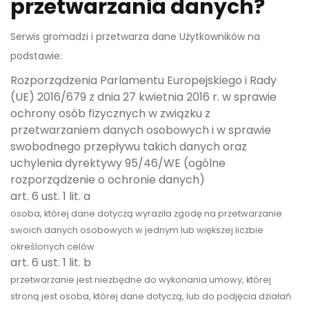
przetwarzania danych?
Serwis gromadzi i przetwarza dane Użytkowników na
podstawie:
Rozporządzenia Parlamentu Europejskiego i Rady
(UE) 2016/679 z dnia 27 kwietnia 2016 r. w sprawie
ochrony osób fizycznych w związku z
przetwarzaniem danych osobowych i w sprawie
swobodnego przepływu takich danych oraz
uchylenia dyrektywy 95/46/WE (ogólne
rozporządzenie o ochronie danych)
art. 6 ust. 1 lit. a
osoba, której dane dotyczą wyraziła zgodę na przetwarzanie
swoich danych osobowych w jednym lub większej liczbie
określonych celów
art. 6 ust. 1 lit. b
przetwarzanie jest niezbędne do wykonania umowy, której
stroną jest osoba, której dane dotyczą, lub do podjęcia działań