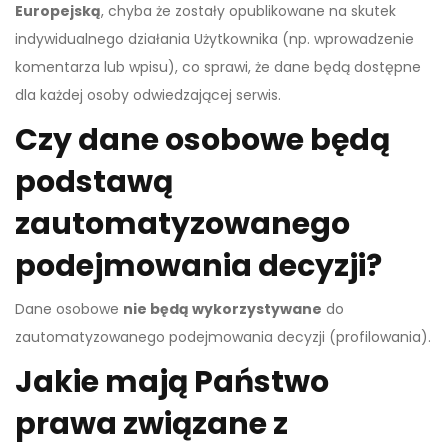
Europejską
, chyba że zostały opublikowane na skutek
indywidualnego działania Użytkownika (np. wprowadzenie
komentarza lub wpisu), co sprawi, że dane będą dostępne
dla każdej osoby odwiedzającej serwis.
Czy dane osobowe będą
podstawą
zautomatyzowanego
podejmowania decyzji?
Dane osobowe
nie będą wykorzystywane
do
zautomatyzowanego podejmowania decyzji (profilowania).
Jakie mają Państwo
prawa związane z