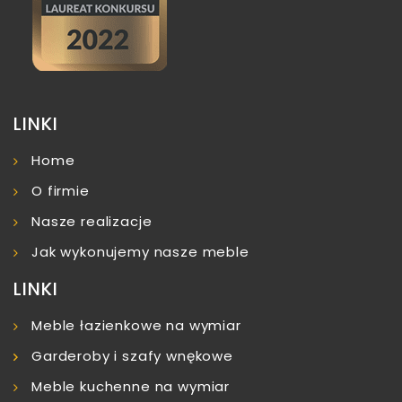
LINKI
Home
O firmie
Nasze realizacje
Jak wykonujemy nasze meble
LINKI
Meble łazienkowe na wymiar
Garderoby i szafy wnękowe
Meble kuchenne na wymiar