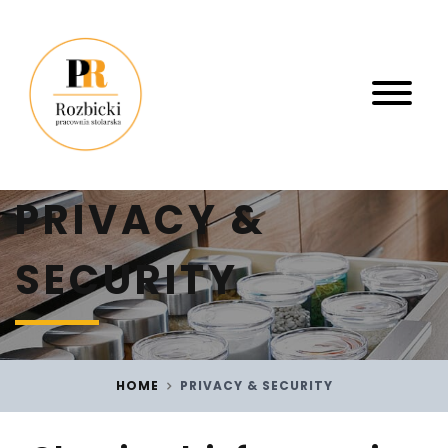
PRIVACY &
SECURITY
HOME
PRIVACY & SECURITY