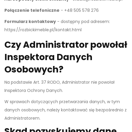
Połączenie telefoniczne
- +48 505 578 276
Formularz kontaktowy
- dostępny pod adresem:
https://rozbickimeble.pl/kontakt.html
Czy Administrator powołał
Inspektora Danych
Osobowych?
Na podstawie Art. 37 RODO, Administrator nie powołał
Inspektora Ochrony Danych.
W sprawach dotyczących przetwarzania danych, w tym
danych osobowych, należy kontaktować się bezpośrednio z
Administratorem.
Skąd pozyskujemy dane