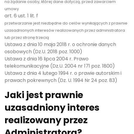
na żądanie osoby, której dane dotyczą, przed zawarciem
umowy
art. 6 ust. 1 lit. f
przetwarzanie jest niezbędne do celów wynikających z prawnie
uzasadnionych interesów realizowanych przez administratora
lub przez stronę trzecią
Ustawa z dnia 10 maja 2018 r. o ochronie danych
osobowych (Dz.U. 2018 poz. 1000)
Ustawa z dnia 16 lipca 2004 r. Prawo
telekomunikacyjne (Dz.U. 2004 nr 171 poz. 1800)
Ustawa z dnia 4 lutego 1994 r. o prawie autorskim i
prawach pokrewnych (Dz. U. 1994 Nr 24 poz. 83)
Jaki jest prawnie
uzasadniony interes
realizowany przez
Administratora?