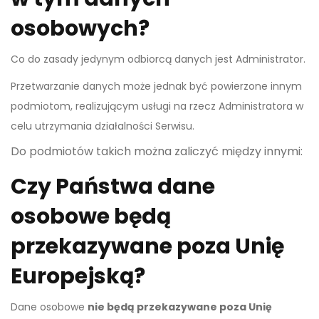
osobowych?
Co do zasady jedynym odbiorcą danych jest Administrator.
Przetwarzanie danych może jednak być powierzone innym
podmiotom, realizującym usługi na rzecz Administratora w
celu utrzymania działalności Serwisu.
Do podmiotów takich można zaliczyć między innymi:
Czy Państwa dane
osobowe będą
przekazywane poza Unię
Europejską?
Dane osobowe
nie będą przekazywane poza Unię