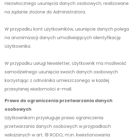
niezwłocznego usunięcia danych osobowych, realizowane
na żądanie złożone do Administratora.
W przypadku kont użytkowników, usunięcie danych polega
na anonimizacji danych umożliwiających identyfikację
Użytkownika.
W przypadku usługi Newsletter, Użytkownik ma możliwość
samodzielnego usunięcia swoich danych osobowych
korzystając z odnośnika umieszczonego w każdej
przesyłanej wiadomości e-mail.
Prawo do ograniczenia przetwarzania danych
osobowych
Użytkownikom przysługuje prawo ograniczenia
przetwarzania danych osobowych w przypadkach
wskazanych w art. 18 RODO, m.in. kwestionowania