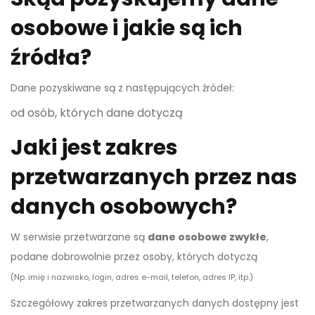
osobowe i jakie są ich
źródła?
Dane pozyskiwane są z następujących źródeł:
od osób, których dane dotyczą
Jaki jest zakres
przetwarzanych przez nas
danych osobowych?
W serwisie przetwarzane są
dane osobowe zwykłe
,
podane dobrowolnie przez osoby, których dotyczą
(Np. imię i nazwisko, login, adres e-mail, telefon, adres IP, itp.)
Szczegółowy zakres przetwarzanych danych dostępny jest