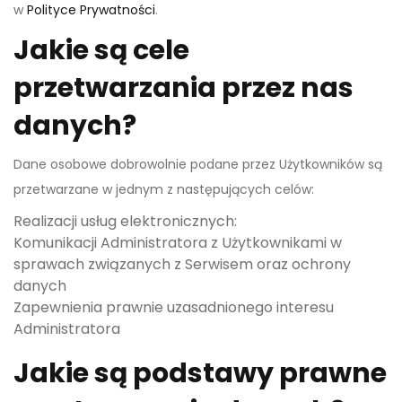
w
Polityce Prywatności
.
Jakie są cele
przetwarzania przez nas
danych?
Dane osobowe dobrowolnie podane przez Użytkowników są
przetwarzane w jednym z następujących celów:
Realizacji usług elektronicznych:
Komunikacji Administratora z Użytkownikami w
sprawach związanych z Serwisem oraz ochrony
danych
Zapewnienia prawnie uzasadnionego interesu
Administratora
Jakie są podstawy prawne