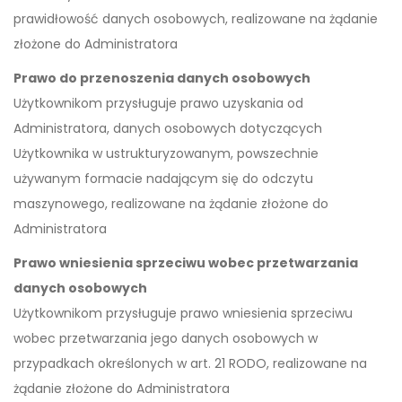
prawidłowość danych osobowych, realizowane na żądanie
złożone do Administratora
Prawo do przenoszenia danych osobowych
Użytkownikom przysługuje prawo uzyskania od
Administratora, danych osobowych dotyczących
Użytkownika w ustrukturyzowanym, powszechnie
używanym formacie nadającym się do odczytu
maszynowego, realizowane na żądanie złożone do
Administratora
Prawo wniesienia sprzeciwu wobec przetwarzania
danych osobowych
Użytkownikom przysługuje prawo wniesienia sprzeciwu
wobec przetwarzania jego danych osobowych w
przypadkach określonych w art. 21 RODO, realizowane na
żądanie złożone do Administratora